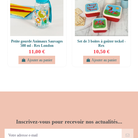
Petite gourde Animaux Sauvages
Set de 3 boites à goûter teckel -
500 ml - Rex London
Rex
11,00 €
10,50 €
Ajouter au panier
Ajouter au panier
Inscrivez-vous pour recevoir nos actualités...