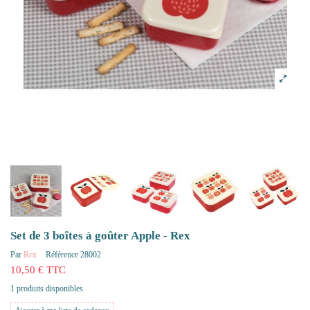
Set de 3 boîtes à goûter Apple - Rex
Par
Rex
Référence
28002
10,50 € TTC
1 produits disponibles