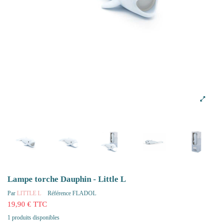
Lampe torche Dauphin - Little L
Par
LITTLE L
Référence
FLADOL
19,90 € TTC
1 produits disponibles