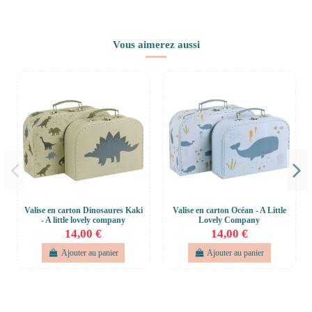
Vous aimerez aussi
Valise en carton Dinosaures Kaki
Valise en carton Océan - A Little
- A little lovely company
Lovely Company
14,00 €
14,00 €
Ajouter au panier
Ajouter au panier