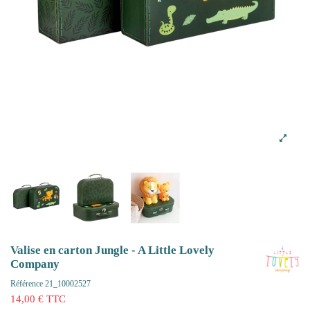
Valise en carton Jungle - A Little Lovely
Company
Référence
21_10002527
14,00 € TTC