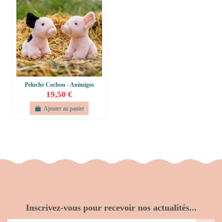
Peluche Cochon - Animigos
19,50 €
Ajouter au panier
Inscrivez-vous pour recevoir nos actualités...