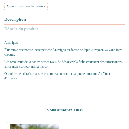
Ajouter à ma liste de cadeaux
Description
Détails du produit
Animigos
Plus vraie que nature, cette peluche Animigos en forme de lapin européen va vous faire
craquer.
Les amoureux de la nature seront ravis de découvrir la fiche contenant des informations
amusantes sur leur animal favori.
On adore ses détails réalistes comme sa couleur et sa queue pompon. A câliner
d'urgence.
Vous aimerez aussi