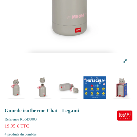
Gourde isotherme Chat - Legami
Référence
KSSB0003
19,95 € TTC
4 produits disponibles