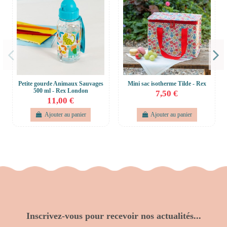
Petite gourde Animaux Sauvages
Mini sac isotherme Tilde - Rex
500 ml - Rex London
7,50 €
11,00 €
Ajouter au panier
Ajouter au panier
Inscrivez-vous pour recevoir nos actualités...