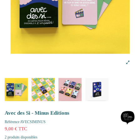
Avec des Si - Minus Editions
Référence
AVECSIMINUS
9,00 € TTC
2 produits disponibles