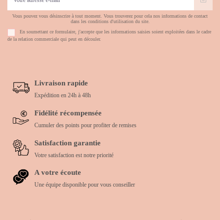
Vous pouvez vous désinscrire à tout moment. Vous trouverez pour cela nos informations de contact
dans les conditions d'utilisation du site.
En soumettant ce formulaire, j'accepte que les informations saisies soient exploitées dans le cadre
de la relation commerciale qui peut en découler.
Livraison rapide
Expédition en 24h à 48h
Fidélité récompensée
Cumuler des points pour profiter de remises
Satisfaction garantie
Votre satisfaction est notre priorité
A votre écoute
Une équipe disponible pour vous conseiller