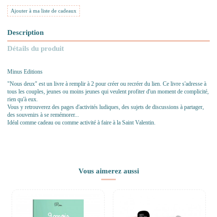
Ajouter à ma liste de cadeaux
Description
Détails du produit
Minus Editions
"Nous deux" est un livre à remplir à 2 pour créer ou recréer du lien. Ce livre s'adresse à
tous les couples, jeunes ou moins jeunes qui veulent profiter d'un moment de complicité,
rien qu'à eux.
Vous y retrouverez des pages d'activités ludiques, des sujets de discussions à partager,
des souvenirs à se remémorer...
Idéal comme cadeau ou comme activité à faire à la Saint Valentin.
Vous aimerez aussi