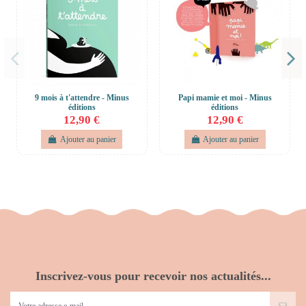
9 mois à t'attendre - Minus
Papi mamie et moi - Minus
éditions
éditions
12,90 €
12,90 €
Ajouter au panier
Ajouter au panier
Inscrivez-vous pour recevoir nos actualités...