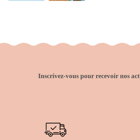
Inscrivez-vous pour recevoir nos actu