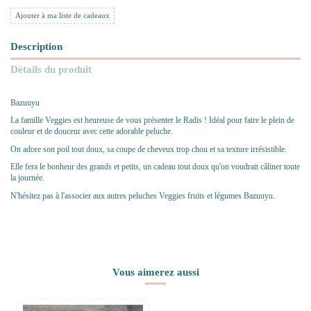
Ajouter à ma liste de cadeaux
Description
Détails du produit
Bazuuyu
La famille Veggies est heureuse de vous présenter le Radis ! Idéal pour faire le plein de
couleur et de douceur avec cette adorable peluche.
On adore son poil tout doux, sa coupe de cheveux trop chou et sa texture irrésistible.
Elle fera le bonheur des grands et petits, un cadeau tout doux qu'on voudrait câliner toute
la journée.
N'hésitez pas à l'associer aux autres peluches Veggies fruits et légumes Bazuuyu.
Vous aimerez aussi