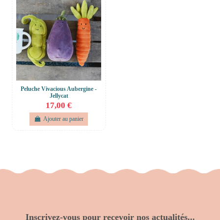
Peluche Vivacious Aubergine -
Jellycat
17,00 €
Ajouter au panier
Inscrivez-vous pour recevoir nos actualités...