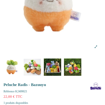
Peluche Radis - Bazuuyu
Référence
K2409021
22,00 € TTC
1 produits disponibles