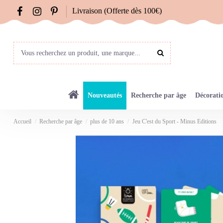
Livraison (Offerte dès 100€)
Nouveautés
Recherche par âge
Décorati
Accueil
Recherche par âge
plus de 10 ans
Jeu C'est du Sport - Minus Editions