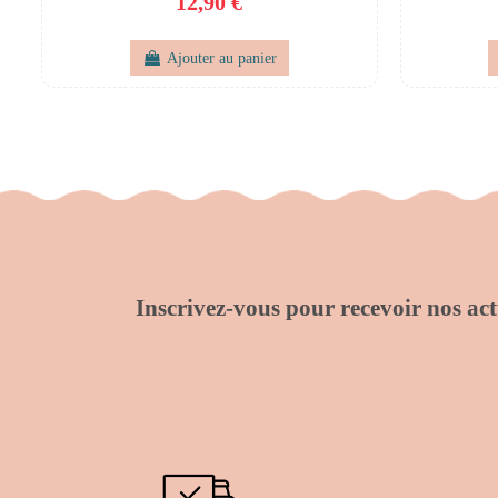
12,90 €
Ajouter au panier
Inscrivez-vous pour recevoir nos actu