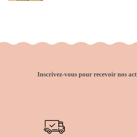
Inscrivez-vous pour recevoir nos actu