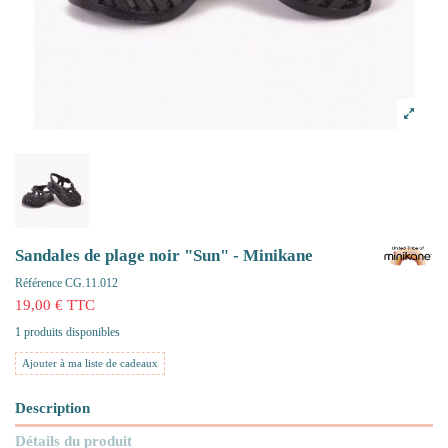
Sandales de plage noir "Sun" - Minikane
Référence
CG.11.012
19,00 € TTC
1 produits disponibles
Ajouter à ma liste de cadeaux
Description
Détails du produit