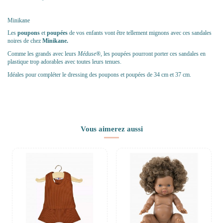
Minikane
Les
poupons
et
poupées
de vos enfants vont être tellement mignons avec ces sandales
noires de chez
Minikane.
Comme les grands avec leurs
Méduse®
, les poupées pourront porter ces sandales en
plastique trop adorables avec toutes leurs tenues.
Idéales pour compléter le dressing des poupons et poupées de 34 cm et 37 cm.
Vous aimerez aussi