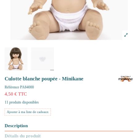
Culotte blanche poupée - Minikane
Référence
PA84000
4,50 € TTC
11 produits disponibles
Ajouter à ma liste de cadeaux
Description
Détails du produit