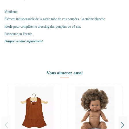
Minikane
Élément indispensable de la garde robe de vos poupées : la culotte blanche.
Idéale pour compléter le dressing des poupées de 34 cm.
Fabriquée en France.
Poupée vendue séparément
Vous aimerez aussi