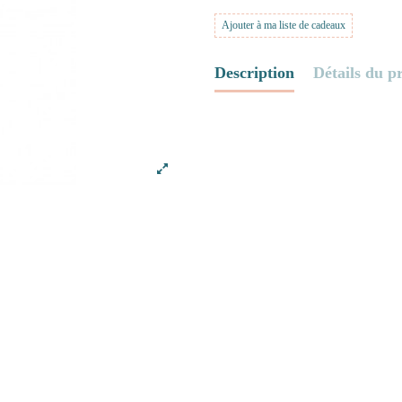
Ajouter à ma liste de cadeaux
Description
Détails du p