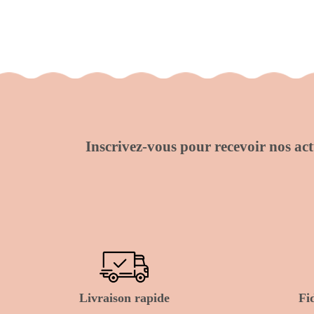
Inscrivez-vous pour recevoir nos actu
Livraison rapide
Fi