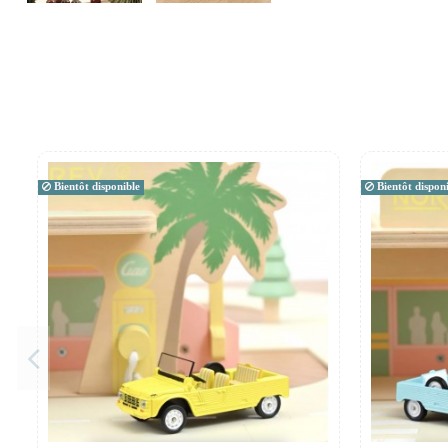
Bientôt disponible
Bientôt disponi