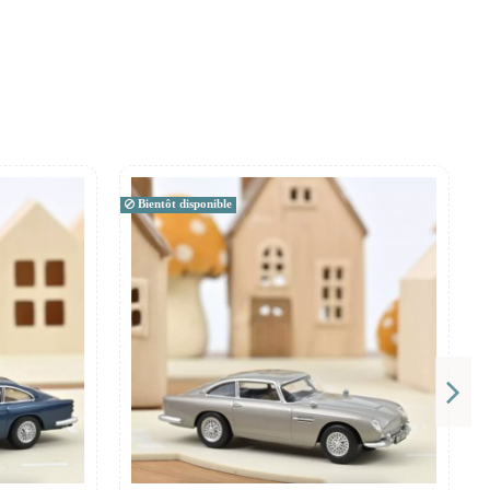
Bientôt disponible