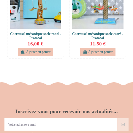
Carrousel mécanique socle rond -
Carrousel mécanique socle carré -
Protocol
Protocol
16,00 €
11,50 €
Ajouter au panier
Ajouter au panier
Inscrivez-vous pour recevoir nos actualités...