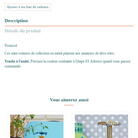
Ajouter à ma liste de cadeaux
Description
Détails du produit
Protocol
Ces mini voitures de collection en métal plairont aux amateurs de déco rétro.
Vendu à l'unité.
Précisez la couleur souhaitée à l'étape 03.Adresse quand vous passez
commande.
Vous aimerez aussi