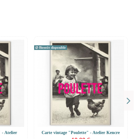
Bientôt disponible
 - Atelier
Carte vintage "Poulette" - Atelier Kencre