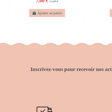
7,00 €
14,00 €
Ajouter au panier
Inscrivez-vous pour recevoir nos actu