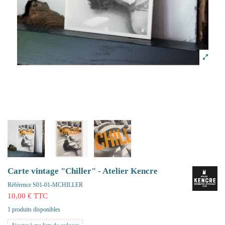
Carte vintage "Chiller" - Atelier Kencre
Référence
S01-01-MCHILLER
10,00 € TTC
1 produits disponibles