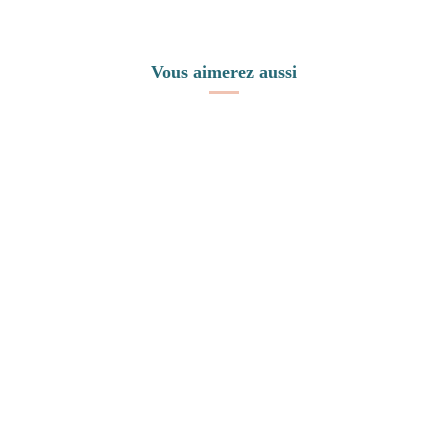
Vous aimerez aussi