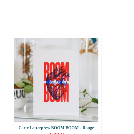
Carte Letterpress BOOM BOOM - Rouge