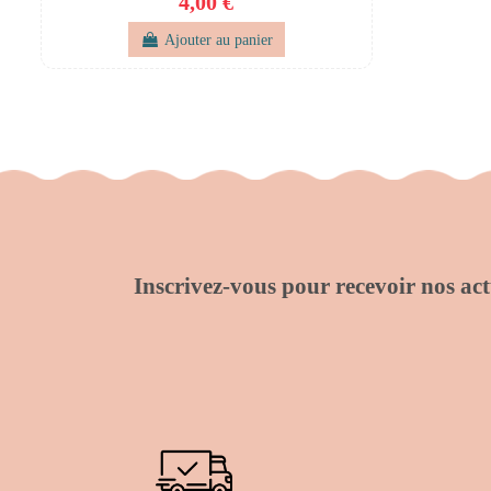
4,00 €
Ajouter au panier
Inscrivez-vous pour recevoir nos actu