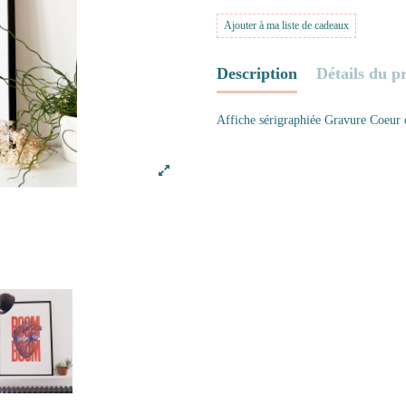
Ajouter à ma liste de cadeaux
Description
Détails du p
Affiche sérigraphiée Gravure Coeur 