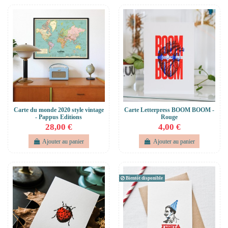
Carte du monde 2020 style vintage
Carte Letterpress BOOM BOOM -
- Pappus Editions
Rouge
28,00 €
4,00 €
Ajouter au panier
Ajouter au panier
Bientôt disponible