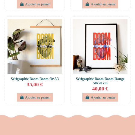
Ajouter au panier
Ajouter au panier
Sérigraphie Boom Boom Or A3
Sérigraphie Boom Boom Rouge
50x70 cm
35,00 €
40,00 €
Ajouter au panier
Ajouter au panier