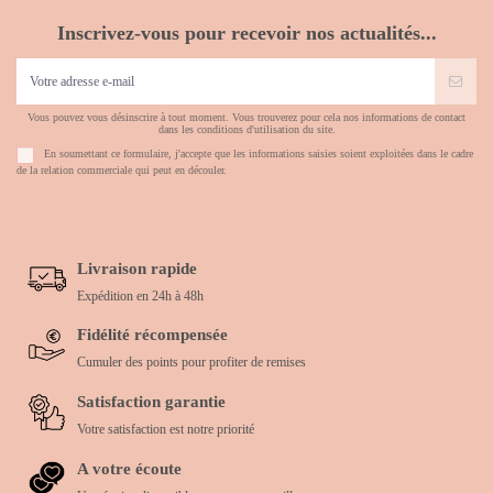
Inscrivez-vous pour recevoir nos actualités...
Vous pouvez vous désinscrire à tout moment. Vous trouverez pour cela nos informations de contact
dans les conditions d'utilisation du site.
En soumettant ce formulaire, j'accepte que les informations saisies soient exploitées dans le cadre
de la relation commerciale qui peut en découler.
Livraison rapide
Expédition en 24h à 48h
Fidélité récompensée
Cumuler des points pour profiter de remises
Satisfaction garantie
Votre satisfaction est notre priorité
A votre écoute