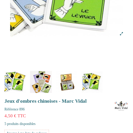
Jeux d'ombres chinoises - Marc Vidal
Référence
896
4,50 € TTC
5 produits disponibles