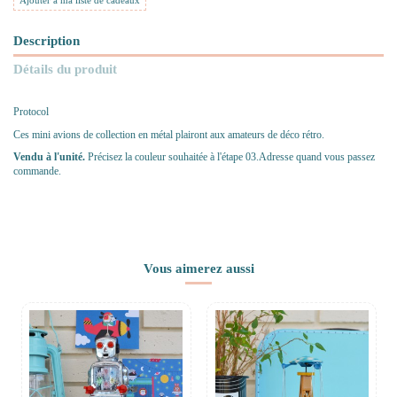
Ajouter à ma liste de cadeaux
Description
Détails du produit
Protocol
Ces mini avions de collection en métal plairont aux amateurs de déco rétro.
Vendu à l'unité.
Précisez la couleur souhaitée à l'étape 03.Adresse quand vous passez
commande.
Vous aimerez aussi