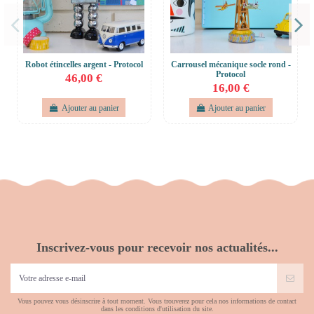
Robot étincelles argent - Protocol
Carrousel mécanique socle rond -
Protocol
46,00 €
16,00 €
Ajouter au panier
Ajouter au panier
Inscrivez-vous pour recevoir nos actualités...
Vous pouvez vous désinscrire à tout moment. Vous trouverez pour cela nos informations de contact
dans les conditions d'utilisation du site.