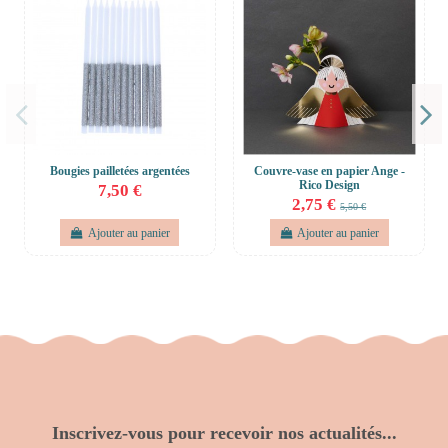
Bougies pailletées argentées
Couvre-vase en papier Ange -
Rico Design
7,50 €
2,75 €
5,50 €
Ajouter au panier
Ajouter au panier
Inscrivez-vous pour recevoir nos actualités...