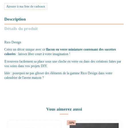
Ajouter à ma liste de cadeaux
Description
Détails du produit
Rico Design
Créez un décor unique avec ce
flacon en verre miniature contenant des sucettes
colorées
: laissez libre court à votre imagination !
Il trouvera facilement sa place sous une cloche en verre ou dans des créations faites par
vos soins dans vos projets DIY.
Idée : pourquoi ne pas glisser des éléments de la gamme Rico Design dans votre
calendrier de l'avent maison ?
Vous aimerez aussi
-50%