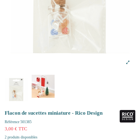
Flacon de sucettes miniature - Rico Design
Référence
501385
3,00 € TTC
2 produits disponibles