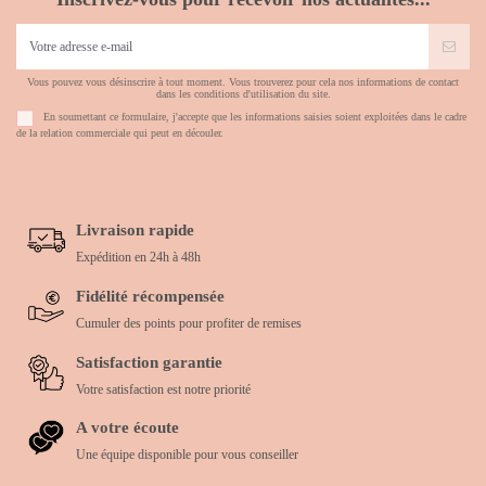
Vous pouvez vous désinscrire à tout moment. Vous trouverez pour cela nos informations de contact
dans les conditions d'utilisation du site.
En soumettant ce formulaire, j'accepte que les informations saisies soient exploitées dans le cadre
de la relation commerciale qui peut en découler.
Livraison rapide
Expédition en 24h à 48h
Fidélité récompensée
Cumuler des points pour profiter de remises
Satisfaction garantie
Votre satisfaction est notre priorité
A votre écoute
Une équipe disponible pour vous conseiller