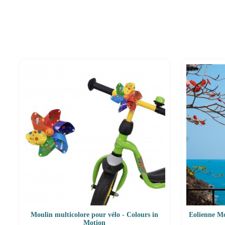
Moulin multicolore pour vélo - Colours in
Eolienne Mo
Motion