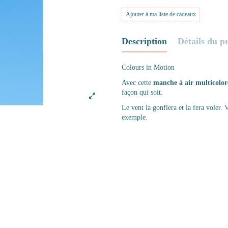
Ajouter à ma liste de cadeaux
Description
Détails du p
Colours in Motion
Avec cette
manche à air multicolor
façon qui soit.
Le vent la gonflera et la fera voler.
exemple.