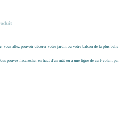
roduit
e
, vous allez pouvoir décorer votre jardin ou votre balcon de la plus belle
 Vous pouvez l'accrocher en haut d'un mât ou à une ligne de cerf-volant par