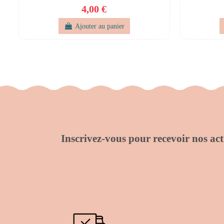
4,00 €
Ajouter au panier
Inscrivez-vous pour recevoir nos actu