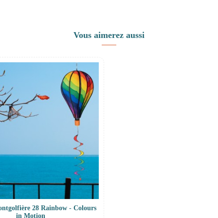
Vous aimerez aussi
ntgolfière 28 Rainbow - Colours
in Motion