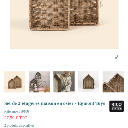
Set de 2 étagères maison en osier - Egmont Toys
Référence
319106
27,50 € TTC
2 produits disponibles