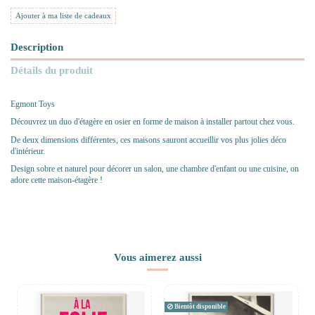
Ajouter à ma liste de cadeaux
Description
Détails du produit
Egmont Toys
Découvrez un duo d'étagère en osier en forme de maison à installer partout chez vous.
De deux dimensions différentes, ces maisons sauront accueillir vos plus jolies déco
d'intérieur.
Design sobre et naturel pour décorer un salon, une chambre d'enfant ou une cuisine, on
adore cette maison-étagère !
Vous aimerez aussi
Bientôt disponible