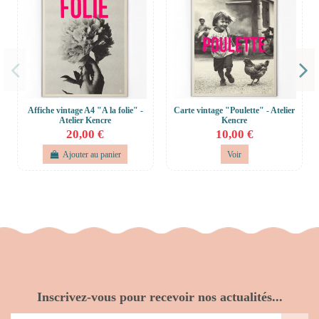
Affiche vintage A4 "A la folie" -
Carte vintage "Poulette" - Atelier
Atelier Kencre
Kencre
20,00 €
10,00 €
Ajouter au panier
Voir
Inscrivez-vous pour recevoir nos actualités...