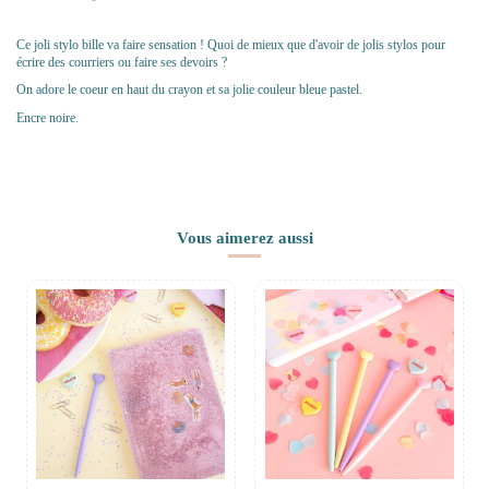
Ce joli stylo bille va faire sensation ! Quoi de mieux que d'avoir de jolis stylos pour
écrire des courriers ou faire ses devoirs ?
On adore le coeur en haut du crayon et sa jolie couleur bleue pastel.
Encre noire.
Vous aimerez aussi