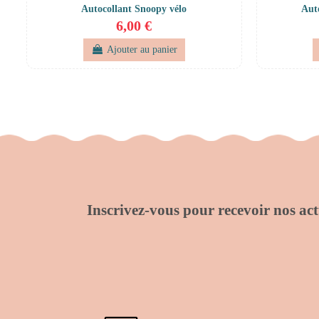
Autocollant Snoopy vélo
Aut
6,00 €
Ajouter au panier
Inscrivez-vous pour recevoir nos actu