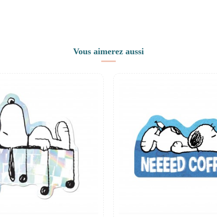
Vous aimerez aussi