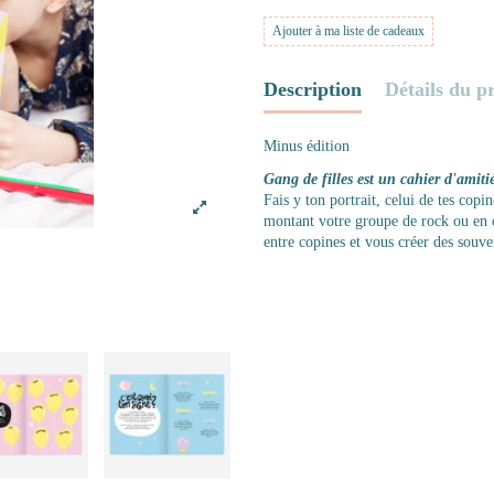
Ajouter à ma liste de cadeaux
Description
Détails du p
Minus édition
Gang de filles est un cahier d'amiti
Fais y ton portrait, celui de tes cop
montant votre groupe de rock ou en 
entre copines et vous créer des souve