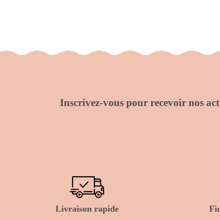
Inscrivez-vous pour recevoir nos actu
Livraison rapide
Fi