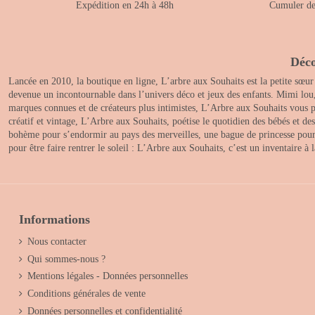
Expédition en 24h à 48h
Cumuler des
Déco
Lancée en 2010, la boutique en ligne, L’arbre aux Souhaits est la petite sœur
devenue un incontournable dans l’univers déco et jeux des enfants. Mimi lou
marques connues et de créateurs plus intimistes, L’Arbre aux Souhaits vous pr
créatif et vintage, L’Arbre aux Souhaits, poétise le quotidien des bébés et d
bohème pour s’endormir au pays des merveilles, une bague de princesse pour le
pour être faire rentrer le soleil : L’Arbre aux Souhaits, c’est un inventaire à
Informations
Nous contacter
Qui sommes-nous ?
Mentions légales - Données personnelles
Conditions générales de vente
Données personnelles et confidentialité