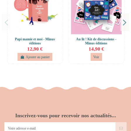
Papi mamie et moi - Minus
Au lit ! Kit de discussions -
éditions
Minus éditions
12,90 €
14,90 €
Ajouter au panier
Voir
Inscrivez-vous pour recevoir nos actualités...