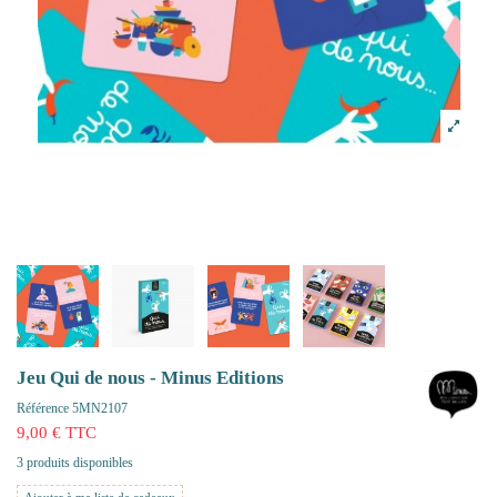
Jeu Qui de nous - Minus Editions
Référence
5MN2107
9,00 € TTC
3 produits disponibles