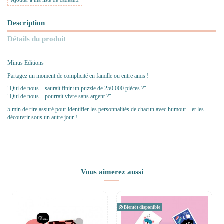
Ajouter à ma liste de cadeaux
Description
Détails du produit
Minus Editions
Partagez un moment de complicité en famille ou entre amis !
"Qui de nous... saurait finir un puzzle de 250 000 pièces ?"
"Qui de nous... pourrait vivre sans argent ?"
5 min de rire assuré pour identifier les personnalités de chacun avec humour... et les
découvrir sous un autre jour !
Vous aimerez aussi
Bientôt disponible