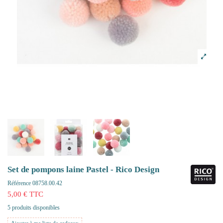
Set de pompons laine Pastel - Rico Design
Référence
08758.00.42
5,00 € TTC
5 produits disponibles