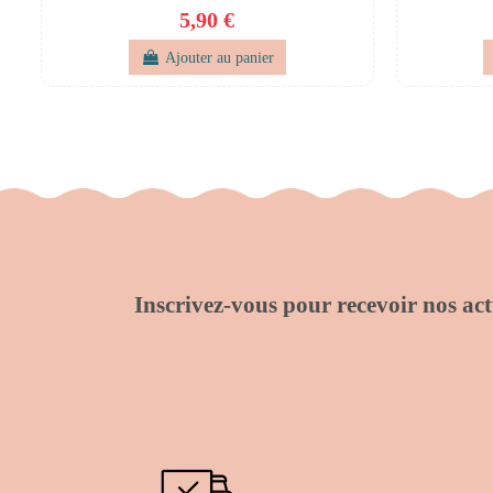
5,90 €
Ajouter au panier
Inscrivez-vous pour recevoir nos actu