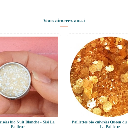
Vous aimerez aussi
Irisées bio Nuit Blanche - Sisi La
Paillettes bio cuivrées Queen du 
Paillette
La Paillette