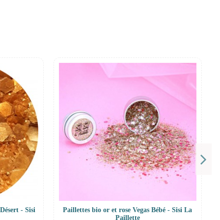
Désert - Sisi
Paillettes bio or et rose Vegas Bébé - Sisi La
Paillette