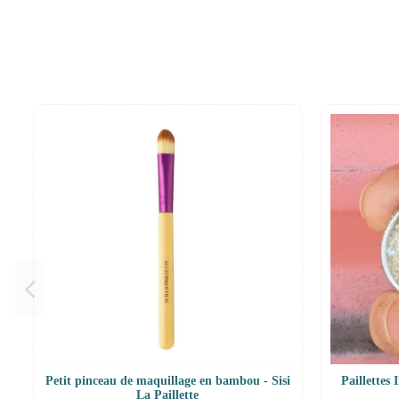
Petit pinceau de maquillage en bambou - Sisi
Paillettes 
La Paillette