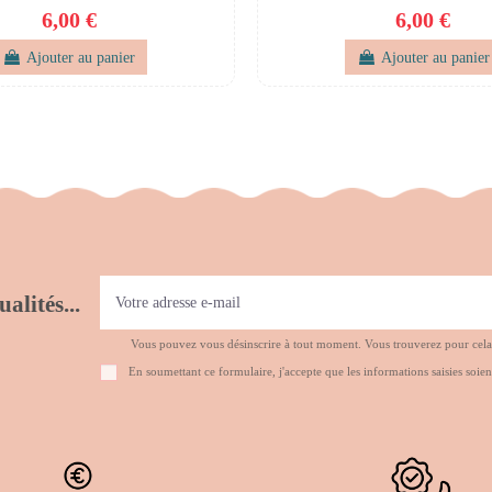
6,00 €
6,00 €
Ajouter au panier
Ajouter au panier
alités...
Vous pouvez vous désinscrire à tout moment. Vous trouverez pour cela no
En soumettant ce formulaire, j'accepte que les informations saisies soien