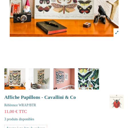
Affiche Papillons - Cavallini & Co
Référence
WRAP/BTR
11,00 € TTC
3 produits disponibles