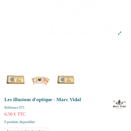
Les illusions d'optique - Marc Vidal
Référence
973
6,50 € TTC
6 produits disponibles