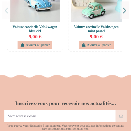
Voiture coccinelle Volskwagen
Voiture coccinelle Volskwagen
bleu ciel
mint pastel
9,00 €
9,00 €
Ajouter au panier
Ajouter au panier
Inscrivez-vous pour recevoir nos actualités...
Vous pouvez vous désinscrire à tout moment. Vous trouverez pour cela nos informations de contact
dans les conditions d'utilisation du site.