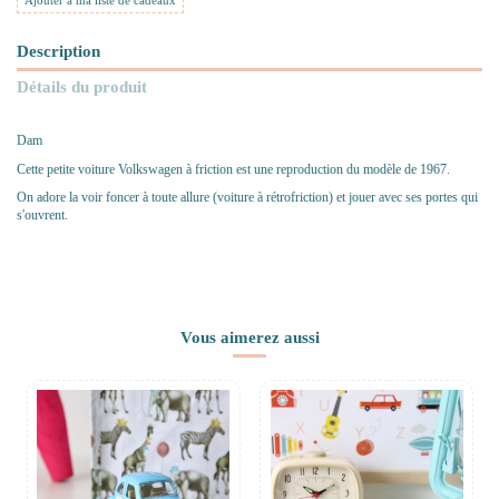
Ajouter à ma liste de cadeaux
Description
Détails du produit
Dam
Cette petite voiture Volkswagen à friction est une reproduction du modèle de 1967.
On adore la voir foncer à toute allure (voiture à rétrofriction) et jouer avec ses portes qui
s'ouvrent.
Vous aimerez aussi