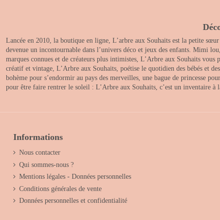
Déco
Lancée en 2010, la boutique en ligne, L’arbre aux Souhaits est la petite sœur
devenue un incontournable dans l’univers déco et jeux des enfants. Mimi lou
marques connues et de créateurs plus intimistes, L’Arbre aux Souhaits vous pr
créatif et vintage, L’Arbre aux Souhaits, poétise le quotidien des bébés et d
bohème pour s’endormir au pays des merveilles, une bague de princesse pour le
pour être faire rentrer le soleil : L’Arbre aux Souhaits, c’est un inventaire à
Informations
Nous contacter
Qui sommes-nous ?
Mentions légales - Données personnelles
Conditions générales de vente
Données personnelles et confidentialité