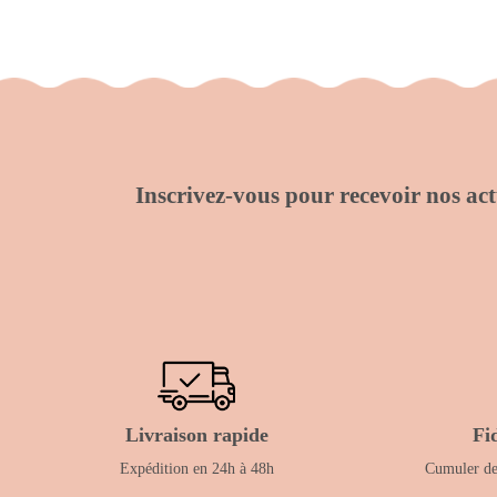
Inscrivez-vous pour recevoir nos actu
Livraison rapide
Fi
Expédition en 24h à 48h
Cumuler des