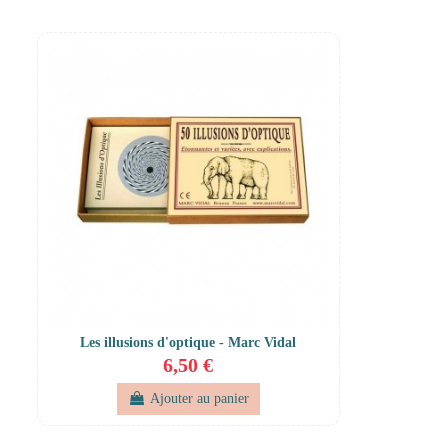
Les illusions d'optique - Marc Vidal
6,50 €
Ajouter au panier