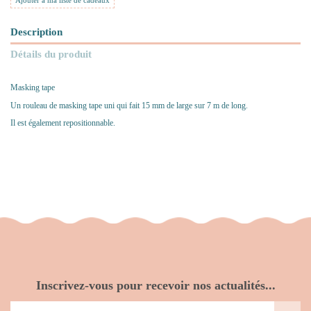
Ajouter à ma liste de cadeaux
Description
Détails du produit
Masking tape
Un rouleau de masking tape uni qui fait 15 mm de large sur 7 m de long.
Il est également repositionnable.
Inscrivez-vous pour recevoir nos actualités...