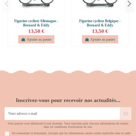
Figurine cycliste Allemagne -
Figurine cycliste Belgique -
Bernard & Eddy
Bernard & Eddy
13,50 €
13,50 €
Ajouter au panier
Ajouter au panier
Inscrivez-vous pour recevoir nos actualités...
Vous pouvez vous désinscrire à tout moment. Vous trouverez pour cela nos informations de contact
dans les conditions d'utilisation du site.
En soumettant ce formulaire, j'accepte que les informations saisies soient exploitées dans le cadre