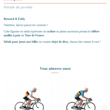
Détails du produit
Bernard & Eddy
Attention, laissez passer les coureurs !
Cette figurine en métal représente un
cycliste
en pleine ascension portant le
célèbre
maillot à pois
du
Tour de France
.
Idéale pour jouer aux billes
ou comme
objet de déco
, chacun fait comme il veut !
Vous aimerez aussi