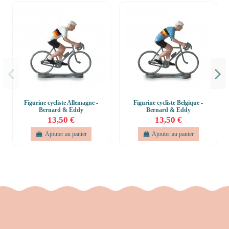
Figurine cycliste Allemagne -
Figurine cycliste Belgique -
Bernard & Eddy
Bernard & Eddy
13,50 €
13,50 €
Ajouter au panier
Ajouter au panier