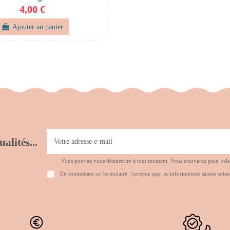
4,00 €
Ajouter au panier
alités...
Vous pouvez vous désinscrire à tout moment. Vous trouverez pour cela no
En soumettant ce formulaire, j'accepte que les informations saisies soien