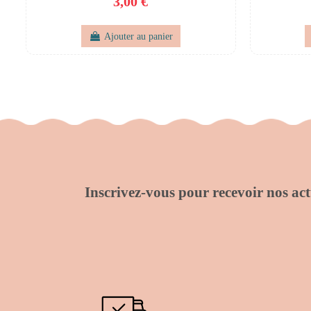
3,00 €
Ajouter au panier
Inscrivez-vous pour recevoir nos actu