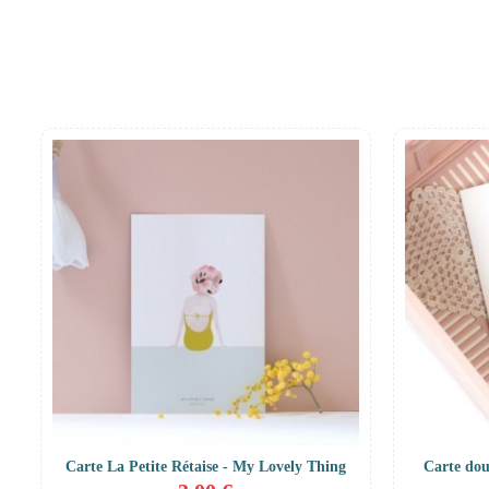
Carte La Petite Rétaise - My Lovely Thing
Carte do