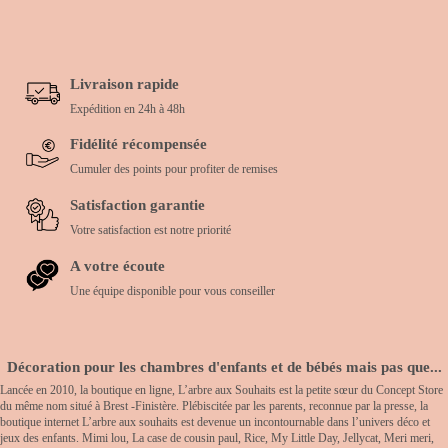
Livraison rapide
Expédition en 24h à 48h
Fidélité récompensée
Cumuler des points pour profiter de remises
Satisfaction garantie
Votre satisfaction est notre priorité
A votre écoute
Une équipe disponible pour vous conseiller
Décoration pour les chambres d'enfants et de bébés mais pas que...
Lancée en 2010, la boutique en ligne, L’arbre aux Souhaits est la petite sœur du Concept Store
du même nom situé à Brest -Finistère. Plébiscitée par les parents, reconnue par la presse, la
boutique internet L’arbre aux souhaits est devenue un incontournable dans l’univers déco et
jeux des enfants. Mimi lou, La case de cousin paul, Rice, My Little Day, Jellycat, Meri meri,