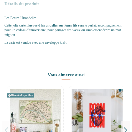
Détails du produit
Les Petites Hirondelles
Cette jolie carte illustrée
d'hirondelles sur leurs fils
sera le parfait accompagnement
pour un cadeau d'anniversaire, pour partager des vœux ou simplement écrire un mot
mignon.
La carte est vendue avec une enveloppe kraft.
Vous aimerez aussi
Bientôt disponible