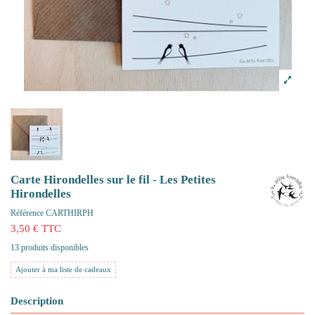
Carte Hirondelles sur le fil - Les Petites
Hirondelles
Référence
CARTHIRPH
3,50 € TTC
13 produits disponibles
Ajouter à ma liste de cadeaux
Description