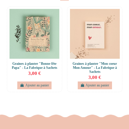
Graines à planter "Bonne fête
Graines à planter "Mon coeur
Papa" - La Fabrique à Sachets
Mon Amour" - La Fabrique à
Sachets
3,00 €
3,00 €
Ajouter au panier
Ajouter au panier