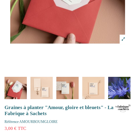
Graines à planter "Amour, gloire et bleuets" - La
Fabrique à Sachets
Référence
AMOURBOUMGLOIRE
3,00 € TTC