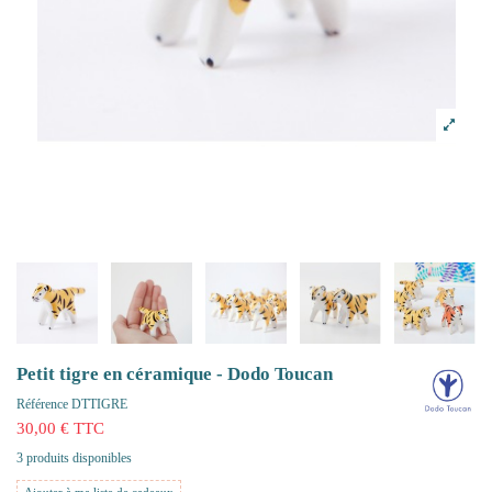
Petit tigre en céramique - Dodo Toucan
Référence
DTTIGRE
30,00 € TTC
3 produits disponibles