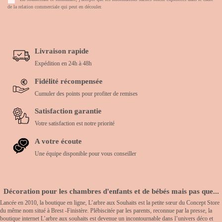
de la relation commerciale qui peut en découler.
Livraison rapide
Expédition en 24h à 48h
Fidélité récompensée
Cumuler des points pour profiter de remises
Satisfaction garantie
Votre satisfaction est notre priorité
A votre écoute
Une équipe disponible pour vous conseiller
Décoration pour les chambres d'enfants et de bébés mais pas que...
Lancée en 2010, la boutique en ligne, L’arbre aux Souhaits est la petite sœur du Concept Store
du même nom situé à Brest -Finistère. Plébiscitée par les parents, reconnue par la presse, la
boutique internet L’arbre aux souhaits est devenue un incontournable dans l’univers déco et