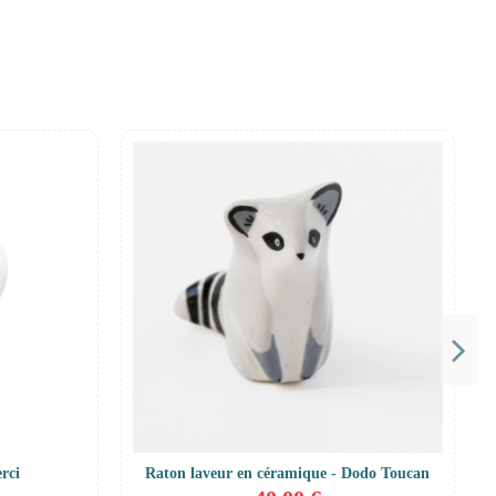
rci
Raton laveur en céramique - Dodo Toucan