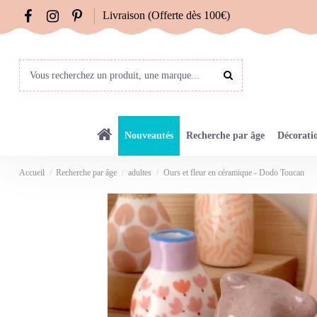
Livraison (Offerte dès 100€)
Nouveautés
Recherche par âge
Décorati
Accueil
Recherche par âge
adultes
Ours et fleur en céramique - Dodo Toucan