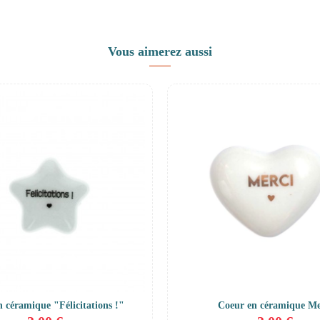
Vous aimerez aussi
n céramique "Félicitations !"
Coeur en céramique Me