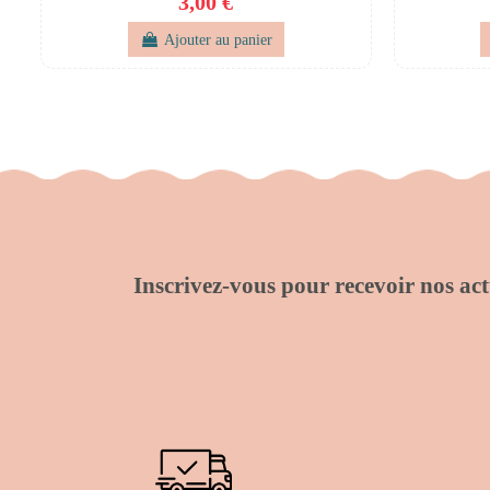
3,00 €
Ajouter au panier
Inscrivez-vous pour recevoir nos actu