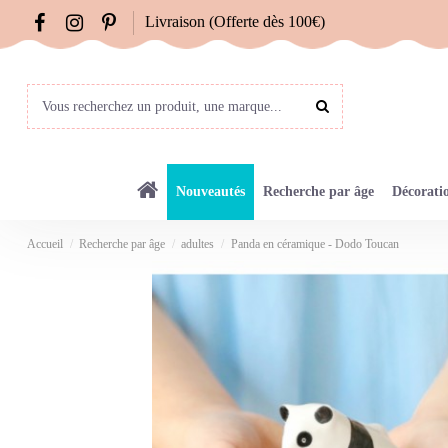
Livraison (Offerte dès 100€)
Nouveautés
Recherche par âge
Décorati
Accueil
Recherche par âge
adultes
Panda en céramique - Dodo Toucan