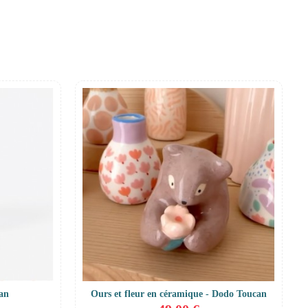
can
Ours et fleur en céramique - Dodo Toucan