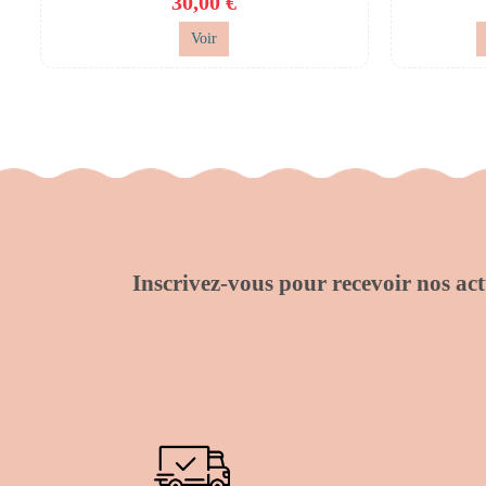
30,00 €
Voir
Inscrivez-vous pour recevoir nos actu