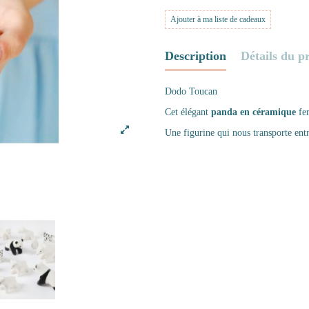
Ajouter à ma liste de cadeaux
Description
Détails du p
Dodo Toucan
Cet élégant
panda en céramique
fer
Une figurine qui nous transporte entr