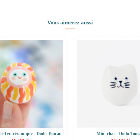
Vous aimerez aussi
oleil en céramique - Dodo Toucan
Mini chat - Dodo Tou