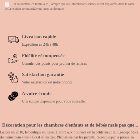
En soumettant ce formulaire, j'accepte que les informations saisies soient exploitées dans le cadre
de la relation commerciale qui peut en découler.
Livraison rapide
Expédition en 24h à 48h
Fidélité récompensée
Cumuler des points pour profiter de remises
Satisfaction garantie
Votre satisfaction est notre priorité
A votre écoute
Une équipe disponible pour vous conseiller
Décoration pour les chambres d'enfants et de bébés mais pas que...
Lancée en 2010, la boutique en ligne, L’arbre aux Souhaits est la petite sœur du Concept Store
du même nom situé à Brest -Finistère. Plébiscitée par les parents, reconnue par la presse, la