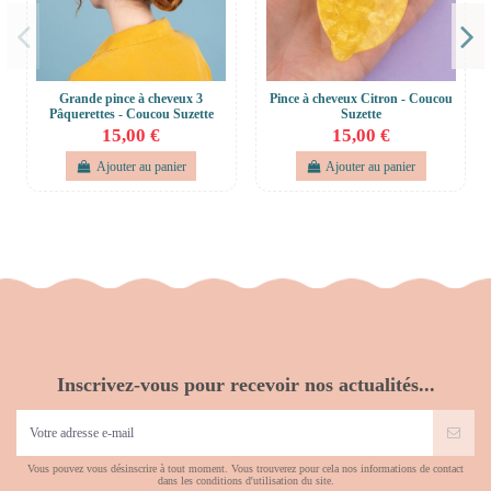
Grande pince à cheveux 3
Pince à cheveux Citron - Coucou
Pâquerettes - Coucou Suzette
Suzette
15,00 €
15,00 €
Ajouter au panier
Ajouter au panier
Inscrivez-vous pour recevoir nos actualités...
Vous pouvez vous désinscrire à tout moment. Vous trouverez pour cela nos informations de contact
dans les conditions d'utilisation du site.