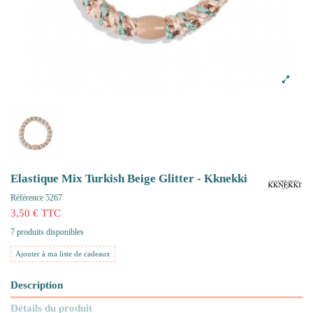
Elastique Mix Turkish Beige Glitter - Kknekki
Référence
5267
3,50 € TTC
7 produits disponibles
Ajouter à ma liste de cadeaux
Description
Détails du produit