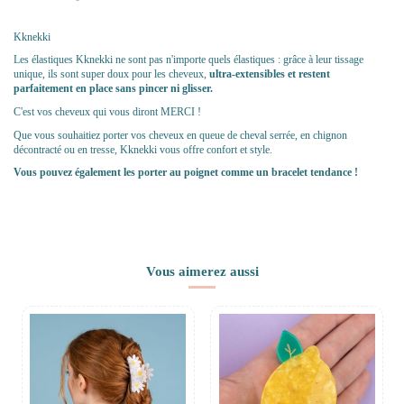
Kknekki
Les élastiques Kknekki ne sont pas n'importe quels élastiques : grâce à leur tissage
unique, ils sont super doux pour les cheveux,
ultra-extensibles et restent
parfaitement en place sans pincer ni glisser.
C'est vos cheveux qui vous diront MERCI !
Que vous souhaitiez porter vos cheveux en queue de cheval serrée, en chignon
décontracté ou en tresse, Kknekki vous offre confort et style.
Vous pouvez également les porter au poignet comme un bracelet tendance !
Vous aimerez aussi