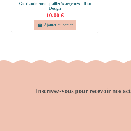
Guirlande ronds pailletés argentés - Rico
Design
10,00 €
Ajouter au panier
Inscrivez-vous pour recevoir nos actu