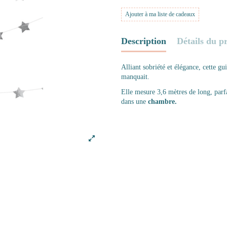
Ajouter à ma liste de cadeaux
Description
Détails du p
Alliant sobriété et élégance, cette gu
manquait.
Elle mesure 3,6 mètres de long, parf
dans une
chambre.