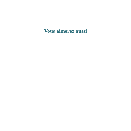
Vous aimerez aussi