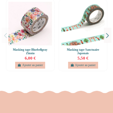
Masking tape Bluebellgray
Masking tape Sanctuaire
Zinnia
Japonais
6,00 €
5,50 €
Ajouter au panier
Ajouter au panier