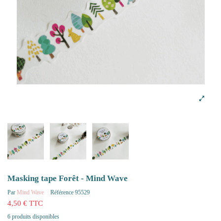
Masking tape Forêt - Mind Wave
Par
Mind Wave
Référence
95529
4,50 € TTC
6 produits disponibles