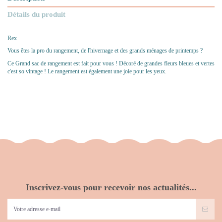
Détails du produit
Rex
Vous êtes la pro du rangement, de l'hivernage et des grands ménages de printemps ?
Ce Grand sac de rangement est fait pour vous ! Décoré de grandes fleurs bleues et vertes
c'est so vintage ! Le rangement est également une joie pour les yeux.
Inscrivez-vous pour recevoir nos actualités...