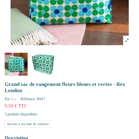
Grand sac de rangement fleurs bleues et vertes - Rex
London
Par
Rex
Référence
30417
9,50 € TTC
5 produits disponibles
Ajouter à ma liste de cadeaux
Description