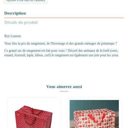
Ajouter à ma liste de cadeaux
Description
Détails du produit
Rex Lonson
Vous êtes la pro du rangement, de l'hivernage et des grands ménages de printemps ?
Ce grand sac de rangement est fait pour vous ! Décoré des animaux de la forêt (ours,
renard, écureuil, lapin, hibou, cerf) le rangement est également une joie pour les yeux.
Vous aimerez aussi