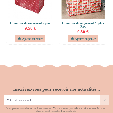
Grand sac de rangement à pois
Grand sac de rangement Apple -
Rex
9,50 €
9,50 €
Ajouter au panier
Ajouter au panier
Inscrivez-vous pour recevoir nos actualités...
Vous pouvez vous désinscrire à tout moment. Vous trouverez pour cela nos informations de contact
dans les conditions d'utilisation du site.