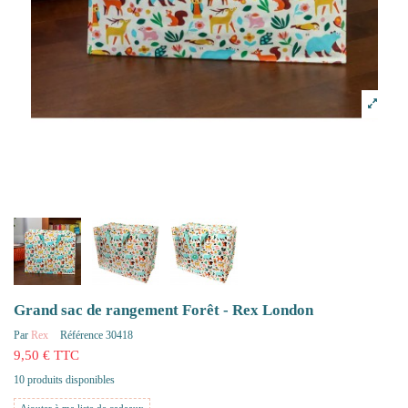
Grand sac de rangement Forêt - Rex London
Par
Rex
Référence
30418
9,50 € TTC
10 produits disponibles